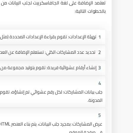
بالخطوات التالية:
تهيئة الإعدادات: تقوم بقراءة الإعدادات المحددة (مثل 
تحديد عدد المشاركات الكلي: تستعلم الإضافة عن العدد
إنشاء أرقام عشوائية فريدة: تقوم بتوليد مجموعة من ا
المدونة.
في صفحة الموقع.