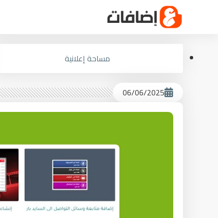
مساحة إعلانية
06/06/2025