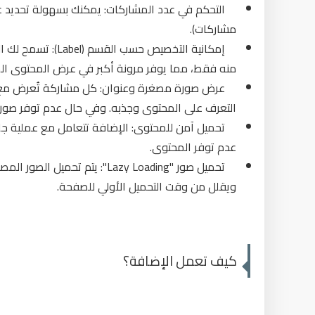
مشاركات).
إمكانية التخصيص ح
منه فقط، مما يوفر مرونة أكبر في عرض المحتوى ا
التعرف على المحتوى وجذبه. وفي حال عدم توفر صور
تحميل آمن للمحتوى: الإضافة تتعامل مع عملية جلب ا
عدم توفر المحتوى.
ويقلل من وقت التحميل الأولي للصفحة.
كيف تعمل الإضافة؟