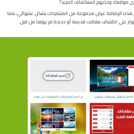
توى موقعك وجذبهم لاستكشاف المزيد؟
تيح هذه الإضافة عرض مجموعة من المشاركات بشكل عشوائي، مما
ار على اكتشاف مقالات قديمة أو جديدة لم يروها من قبل.