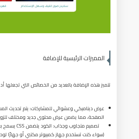
المميزات الرئيسية للإضافة
تتميز هذه الإضافة بالعديد من الخصائص التي تجعلها أ
عرض ديناميكي وعشوائي للمشاركات: يتم تحديث الم
الصفحة، مما يضمن عرض محتوى جديد ومختلف للزوار 
(سواء كنت تستخدم جهاز كمبيوتر مكتبي أو جهازًا لوحيًا