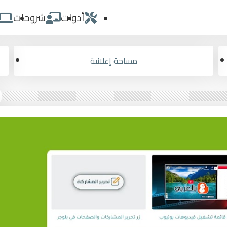
أدوات
شروحات
مساحة إعلانية