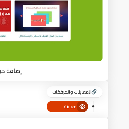
إضافة مو
المعاينات والمرفقات
معاينة