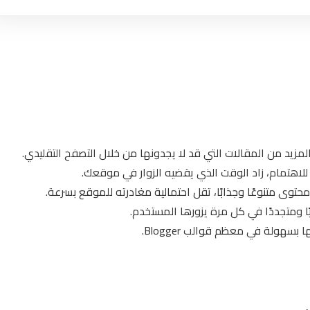
زيد من المقالات التي قد لا يجدونها من خلال التصفح التقليدي.
للاهتمام، زاد الوقت الذي يقضيه الزوار في موقعك.
ا ومتجددًا في كل مرة يزورها المستخدم.
هولة في معظم قوالب Blogger.