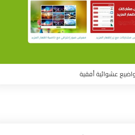
اضيع عشوائية أفقية