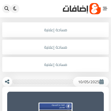
مساحة إعلانية
مساحة إعلانية
مساحة إعلانية
10/05/2025