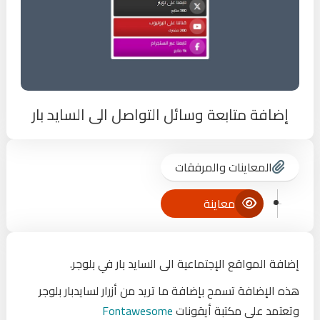
إضافة متابعة وسائل التواصل الى السايد بار
المعاينات والمرفقات
معاينة
إضافة المواقع الإجتماعية الى السايد بار في بلوجر.
هذه الإضافة تسمح بإضافة ما تريد من أزرار لسايدبار بلوجر
وتعتمد على مكتبة أيقونات
Fontawesome