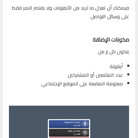
فيمكنك أن تعدل ما تريد من الأيقونات ولا يقتصر الامر فقط
على وسائل التواصل
مكونات الإضافة
يتكون كل زر من
أيقونة
عدد المتابعين أو المشتركين
معلومة المتابعة على الموقع الإجتماعي