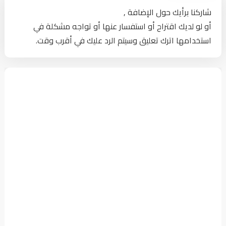
شاركنا برأيك حول الإضافة ,
أو لو لديك اقتراح أو استفسار عنها أو تواجه مشكلة في
استخدامها اترك تعليق وسيتم الرد عليك في أقرب وقت.