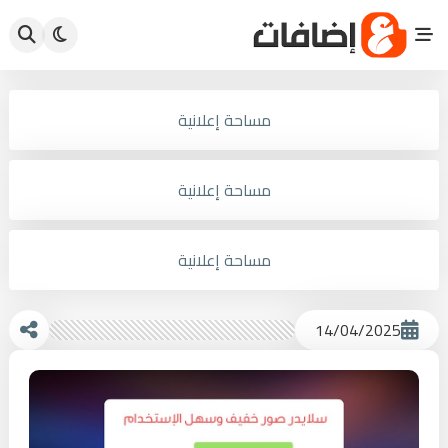
مساحة إعلانية
مساحة إعلانية
مساحة إعلانية
14/04/2025