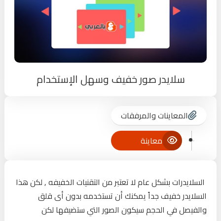
سلايدر صور خفيف وسهل الإستخدام
المعاينات والمرفقات
معاينة
السلايدرات بشكل عام لا تعتبر من التقنيات الخفيفه , لكن هذا
السلايدر خفيف جداً يمكنك أن تستخدمه بدون أى قلق
والفيصل في الحجم سيكون الصور التي ستضيفها لكن